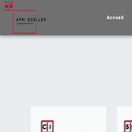
Accueil