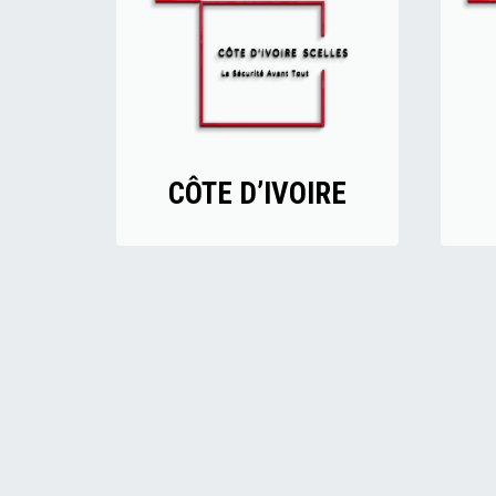
CÔTE D’IVOIRE