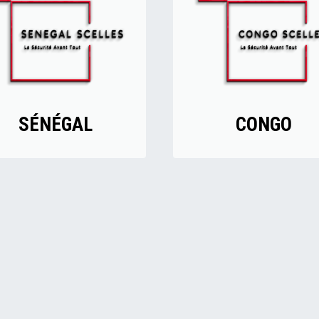
SÉNÉGAL
CONGO